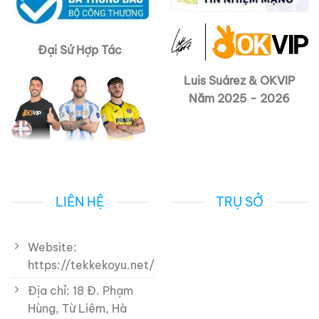
Đại Sứ Hợp Tác
Luis Suárez & OKVIP
Năm 2025 - 2026
LIÊN HỆ
TRỤ SỞ
Website:
https://tekkekoyu.net/
Địa chỉ: 18 Đ. Phạm
Hùng, Từ Liêm, Hà