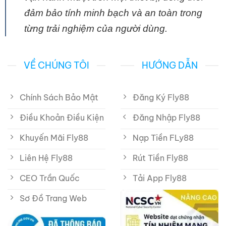
đảm bảo tính minh bạch và an toàn trong
từng trải nghiệm của người dùng.
VỀ CHÚNG TÔI
HƯỚNG DẪN
Chính Sách Bảo Mật
Đăng Ký Fly88
Điều Khoản Điều Kiện
Đăng Nhập Fly88
Khuyến Mãi Fly88
Nạp Tiền FLy88
Liên Hệ Fly88
Rút Tiền Fly88
CEO Trần Quốc
Tải App Fly88
Sơ Đồ Trang Web