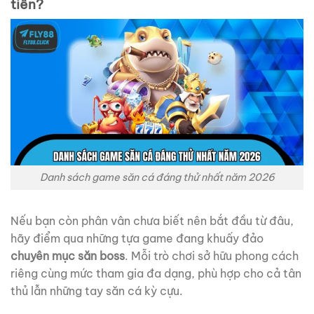
tiền?
Danh sách game săn cá đáng thử nhất năm 2026
Nếu bạn còn phân vân chưa biết nên bắt đầu từ đâu,
hãy điểm qua những tựa game đang khuấy đảo
chuyên mục săn boss
. Mỗi trò chơi sở hữu phong cách
riêng cùng mức tham gia đa dạng, phù hợp cho cả tân
thủ lẫn những tay săn cá kỳ cựu.