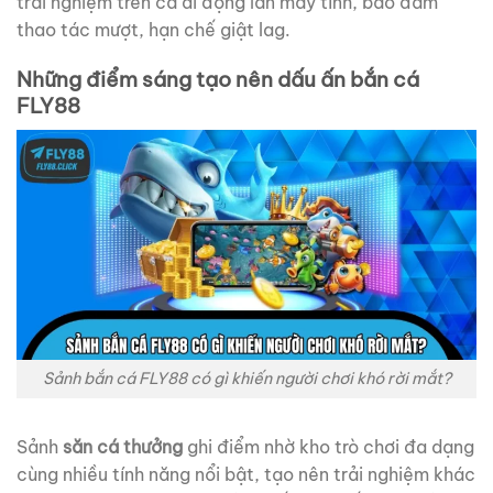
trải nghiệm trên cả di động lẫn máy tính, bảo đảm
thao tác mượt, hạn chế giật lag.
Những điểm sáng tạo nên dấu ấn bắn cá
FLY88
Sảnh bắn cá FLY88 có gì khiến người chơi khó rời mắt?
Sảnh
săn cá thưởng
ghi điểm nhờ kho trò chơi đa dạng
cùng nhiều tính năng nổi bật, tạo nên trải nghiệm khác