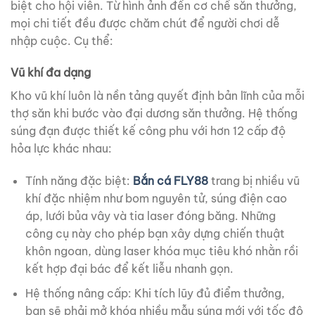
biệt cho hội viên. Từ hình ảnh đến cơ chế săn thưởng,
mọi chi tiết đều được chăm chút để người chơi dễ
nhập cuộc. Cụ thể:
Vũ khí đa dạng
Kho vũ khí luôn là nền tảng quyết định bản lĩnh của mỗi
thợ săn khi bước vào đại dương săn thưởng. Hệ thống
súng đạn được thiết kế công phu với hơn 12 cấp độ
hỏa lực khác nhau:
Tính năng đặc biệt:
Bắn cá FLY88
trang bị nhiều vũ
khí đặc nhiệm như bom nguyên tử, súng điện cao
áp, lưới bủa vây và tia laser đóng băng. Những
công cụ này cho phép bạn xây dựng chiến thuật
khôn ngoan, dùng laser khóa mục tiêu khó nhằn rồi
kết hợp đại bác để kết liễu nhanh gọn.
Hệ thống nâng cấp: Khi tích lũy đủ điểm thưởng,
bạn sẽ phải mở khóa nhiều mẫu súng mới với tốc độ