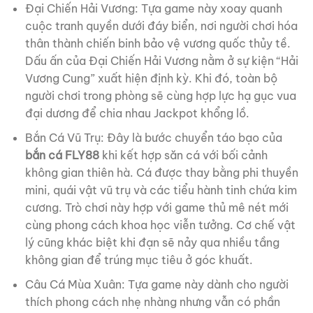
Đại Chiến Hải Vương: Tựa game này xoay quanh
cuộc tranh quyền dưới đáy biển, nơi người chơi hóa
thân thành chiến binh bảo vệ vương quốc thủy tề.
Dấu ấn của Đại Chiến Hải Vương nằm ở sự kiện “Hải
Vương Cung” xuất hiện định kỳ. Khi đó, toàn bộ
người chơi trong phòng sẽ cùng hợp lực hạ gục vua
đại dương để chia nhau Jackpot khổng lồ.
Bắn Cá Vũ Trụ: Đây là bước chuyển táo bạo của
bắn cá FLY88
khi kết hợp săn cá với bối cảnh
không gian thiên hà. Cá được thay bằng phi thuyền
mini, quái vật vũ trụ và các tiểu hành tinh chứa kim
cương. Trò chơi này hợp với game thủ mê nét mới
cùng phong cách khoa học viễn tưởng. Cơ chế vật
lý cũng khác biệt khi đạn sẽ nảy qua nhiều tầng
không gian để trúng mục tiêu ở góc khuất.
Câu Cá Mùa Xuân: Tựa game này dành cho người
thích phong cách nhẹ nhàng nhưng vẫn có phần