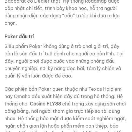
Baccarat có Dealer thật. Hệ thống Roadmap được
cập nhật chi tiết, trình bày khoa học, hỗ trợ người
dùng nhận diện các dạng “cầu” trước khi đưa ra lựa
chọn.
Poker đấu trí
Siêu phẩm Poker không dừng ở trò chơi giải trí, đây
còn là sân đấu trí tuệ dành cho người có bản lĩnh. Tại
đây, người chơi được bước vào những phòng đấu
chuyên nghiệp, nơi kỹ năng đọc bài, tâm lý chiến và
quản lý vốn luôn được đề cao.
Các phiên bản Poker quen thuộc như Texas Hold’em
hay Omaha đều xuất hiện đầy đủ trong hệ thống. Hệ
thống chơi
Casino FLY88
chú trọng xây dựng sân chơi
công bằng, nơi người tham gia trực tiếp so tài cùng
nhau. Hệ thống bảo mật được kiểm soát nghiêm ngặt,
ngăn chặn gian lận hoặc phần mềm can thiệp, bảo