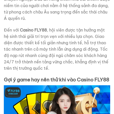
niềm tin của người chơi nằm ở hệ thống sảnh đa dạng,
từ phong cách châu Âu sang trọng đến sắc thái châu
Á quyến rũ.
Đến với
Casino FLY88
, hội viên được tận hưởng một
hệ sinh thái giải trí trọn vẹn với nhiều lựa chọn. Giao
diện được thiết kế tối giản nhưng tinh tế, hỗ trợ thao
tác nhanh trên cả máy tính lẫn ứng dụng di động. Tốc
độ nạp rút nhanh cùng đội ngũ chăm sóc khách hàng
24/7 trở thành nền tảng vững chắc, khẳng định vị thế
trên thị trường quốc tế.
Gợi ý game hay nên thử khi vào Casino FLY88