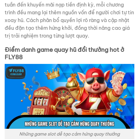
tuần đến khuyến mãi nạp tiền định kỳ, mỗi chương
trình đều mang lại thêm nguồn vốn để người chơi tự tin
xoay hũ. Cách phân bổ quyền lợi rõ ràng và cập nhật
đều đặn tạo thêm hứng khởi, đồng thời nâng cao giá
trị trải nghiệm trong từng lượt quay.
Điểm danh game quay hũ đổi thưởng hot ở
FLY88
Những game slot dễ tạo cảm hứng quay thưởng