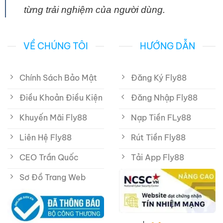
từng trải nghiệm của người dùng.
VỀ CHÚNG TÔI
HƯỚNG DẪN
Chính Sách Bảo Mật
Đăng Ký Fly88
Điều Khoản Điều Kiện
Đăng Nhập Fly88
Khuyến Mãi Fly88
Nạp Tiền FLy88
Liên Hệ Fly88
Rút Tiền Fly88
CEO Trần Quốc
Tải App Fly88
Sơ Đồ Trang Web