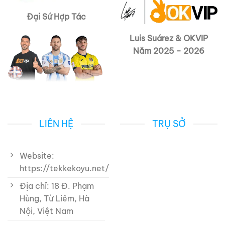
Đại Sứ Hợp Tác
Luis Suárez & OKVIP
Năm 2025 - 2026
LIÊN HỆ
TRỤ SỞ
Website:
https://tekkekoyu.net/
Địa chỉ: 18 Đ. Phạm
Hùng, Từ Liêm, Hà
Nội, Việt Nam