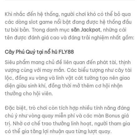
Khi nhắc đến hệ thống, người chơi khó có thể bỏ qua
các dòng slot game nổi bật đang được hệ thống đầu
tư bài bản. Trong danh mục
săn Jackpot
, những cái
tên được đánh giá cao và đáng trải nghiệm nhất gồm:
Cây Phú Quý tại nổ hũ FLY88
Siêu phẩm mang chủ đề liên quan đến phát tài, thịnh
vượng cùng với may mắn. Các biểu tượng như cây tài
lộc, đồng xu vàng và linh vật cát tường tạo nên giao
diện giàu sinh khí, đồng thời mở thêm cơ hội nhận
thưởng cho hội viên.
Đặc biệt, trò chơi còn tích hợp nhiều tính năng đáng
chú ý như vòng quay miễn phí và các màn Bonus giá
trị. Nhờ cơ chế trao thưởng linh hoạt, người tham gia
có thể gia tăng lợi nhuận qua từng lượt quay.