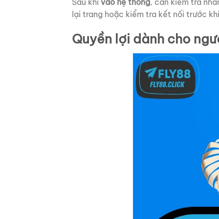
Sau khi
vào hệ thống
, cần kiểm tra nha
lại trang hoặc kiểm tra kết nối trước kh
Quyền lợi dành cho ngư