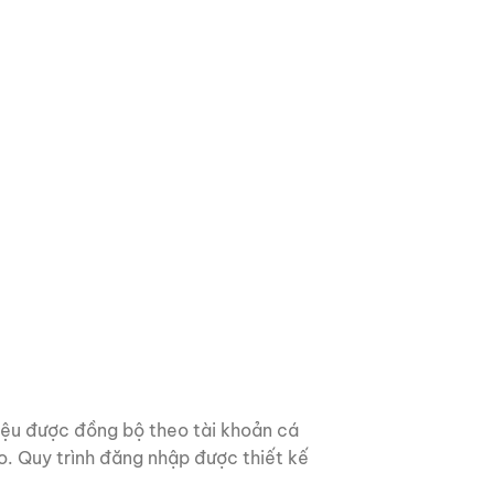
liệu được đồng bộ theo tài khoản cá
o. Quy trình đăng nhập được thiết kế