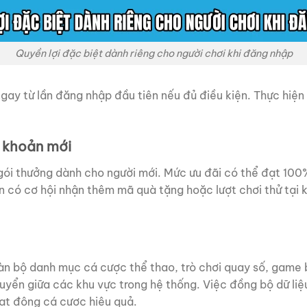
Quyền lợi đặc biệt dành riêng cho người chơi khi đăng nhập
gay từ lần đăng nhập đầu tiên nếu đủ điều kiện. Thực hiệ
i khoản mới
gói thưởng dành cho người mới. Mức ưu đãi có thể đạt 100%
n có cơ hội nhận thêm mã quà tặng hoặc lượt chơi thử tại 
n bộ danh mục cá cược thể thao, trò chơi quay số, game 
uyển giữa các khu vực trong hệ thống. Việc đồng bộ dữ liệu
oạt động cá cược hiệu quả.