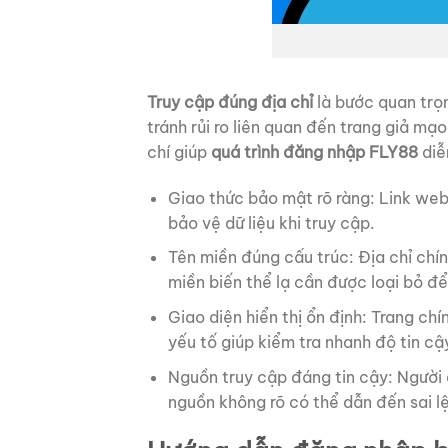
Truy cập đúng địa chỉ
là bước quan trọn
tránh rủi ro liên quan đến trang giả mạ
chí giúp
quá trình đăng nhập FLY88
diễ
Giao thức bảo mật rõ ràng: Link web 
bảo vệ dữ liệu khi truy cập.
Tên miền đúng cấu trúc: Địa chỉ chí
miền biến thể lạ cần được loại bỏ đ
Giao diện hiển thị ổn định: Trang ch
yếu tố giúp kiểm tra nhanh độ tin cậ
Nguồn truy cập đáng tin cậy: Người d
nguồn không rõ có thể dẫn đến sai lệ