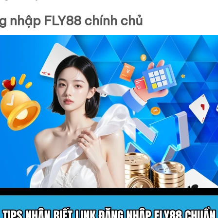
ng nhập FLY88 chính chủ