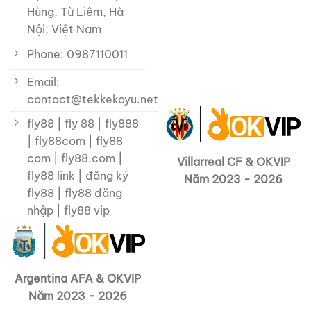
Hùng, Từ Liêm, Hà
Nội, Việt Nam
Phone: 0987110011
Email:
contact@tekkekoyu.net
fly88 | fly 88 | fly888
| fly88com | fly88
com | fly88.com |
Villarreal CF & OKVIP
fly88 link | đăng ký
Năm 2023 - 2026
fly88 | fly88 đăng
nhập | fly88 vip
Argentina AFA & OKVIP
Năm 2023 - 2026