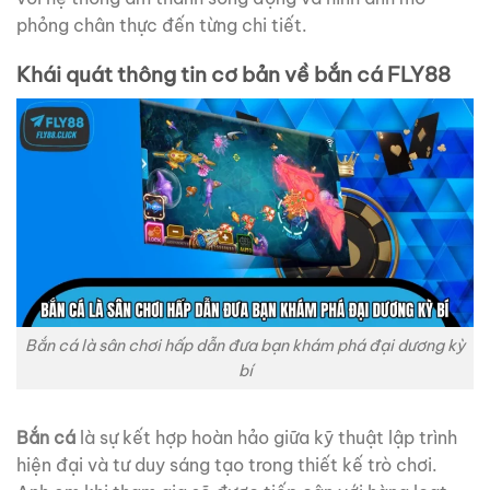
phỏng chân thực đến từng chi tiết.
Khái quát thông tin cơ bản về bắn cá FLY88
Bắn cá là sân chơi hấp dẫn đưa bạn khám phá đại dương kỳ
bí
Bắn cá
là sự kết hợp hoàn hảo giữa kỹ thuật lập trình
hiện đại và tư duy sáng tạo trong thiết kế trò chơi.