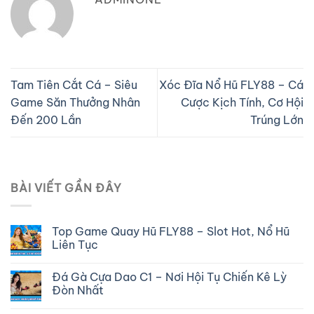
Tam Tiên Cắt Cá – Siêu
Xóc Đĩa Nổ Hũ FLY88 – Cá
Game Săn Thưởng Nhân
Cược Kịch Tính, Cơ Hội
Đến 200 Lần
Trúng Lớn
BÀI VIẾT GẦN ĐÂY
Top Game Quay Hũ FLY88 – Slot Hot, Nổ Hũ
Liên Tục
Đá Gà Cựa Dao C1 – Nơi Hội Tụ Chiến Kê Lỳ
Đòn Nhất