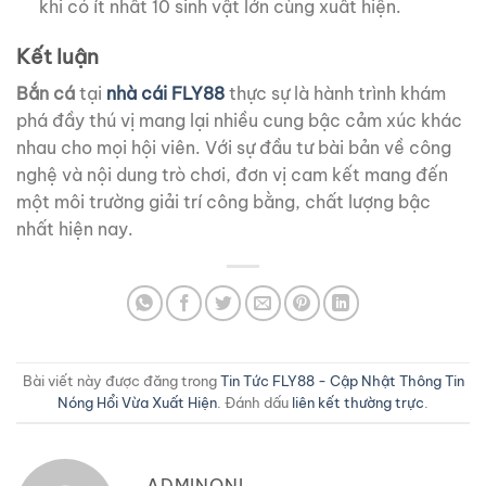
khi có ít nhất 10 sinh vật lớn cùng xuất hiện.
Kết luận
Bắn cá
tại
nhà cái FLY88
thực sự là hành trình khám
phá đầy thú vị mang lại nhiều cung bậc cảm xúc khác
nhau cho mọi hội viên. Với sự đầu tư bài bản về công
nghệ và nội dung trò chơi, đơn vị cam kết mang đến
một môi trường giải trí công bằng, chất lượng bậc
nhất hiện nay.
Bài viết này được đăng trong
Tin Tức FLY88 - Cập Nhật Thông Tin
Nóng Hổi Vừa Xuất Hiện
. Đánh dấu
liên kết thường trực
.
ADMINONL