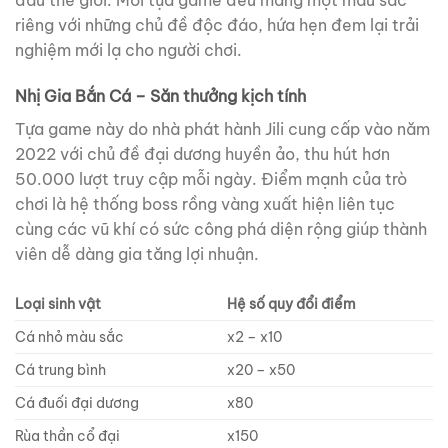
riêng với những chủ đề độc đáo, hứa hẹn đem lại trải
nghiệm mới lạ cho người chơi.
Nhị Gia Bắn Cá – Săn thưởng kịch tính
Tựa game này do nhà phát hành Jili cung cấp vào năm
2022 với chủ đề đại dương huyền ảo, thu hút hơn
50.000 lượt truy cập mỗi ngày. Điểm mạnh của trò
chơi là hệ thống boss rồng vàng xuất hiện liên tục
cùng các vũ khí có sức công phá diện rộng giúp thành
viên dễ dàng gia tăng lợi nhuận.
Loại sinh vật
Hệ số quy đổi điểm
Cá nhỏ màu sắc
x2 – x10
Cá trung bình
x20 – x50
Cá đuối đại dương
x80
Rùa thần cổ đại
x150