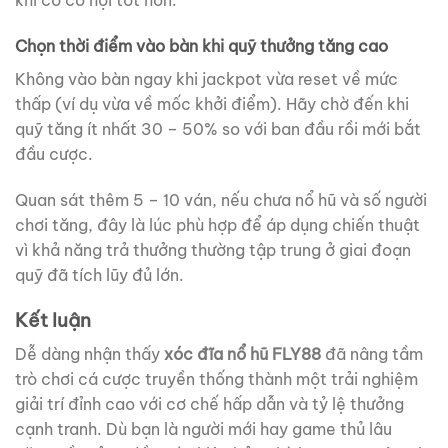
Chọn thời điểm vào bàn khi quỹ thưởng tăng cao
Không vào bàn ngay khi jackpot vừa reset về mức
thấp (ví dụ vừa về mốc khởi điểm). Hãy chờ đến khi
quỹ tăng ít nhất 30 – 50% so với ban đầu rồi mới bắt
đầu cược.
Quan sát thêm 5 – 10 ván, nếu chưa nổ hũ và số người
chơi tăng, đây là lúc phù hợp để áp dụng chiến thuật
vì khả năng trả thưởng thường tập trung ở giai đoạn
quỹ đã tích lũy đủ lớn.
Kết luận
Dễ dàng nhận thấy
xóc đĩa nổ hũ FLY88
đã nâng tầm
trò chơi cá cược truyền thống thành một trải nghiệm
giải trí đỉnh cao với cơ chế hấp dẫn và tỷ lệ thưởng
cạnh tranh. Dù bạn là người mới hay game thủ lâu