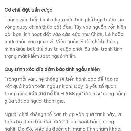
Cơ chế đặt tiền cược
Thành viên tiến hành chọn mức tiền phù hợp trước lúc
vòng quay chính thức bắt đầu. Tùy vào nguồn vốn hiện
có, bạn linh hoạt đặt vào các cửa như Chẵn, Lẻ hoặc
cược màu sắc quân vị. Việc quản lý tài chính thông
minh giúp bet thủ duy trì cuộc chơi lâu dài, tránh tình
trạng mất kiểm soát nguồn tiền.
Quy trình xóc đĩa đảm bảo tính ngẫu nhiên
Trong mỗi ván, hệ thống sẽ tiến hành xóc để tạo ra
kết quả hoàn toàn ngẫu nhiên. Đây là yếu tố quan
trọng giúp
xóc đĩa nổ hũ FLY88
giữ được sự công bằng
giữa tất cả người tham gia.
Người chơi không thể can thiệp vào quá trình này, vì
toàn bộ thao tác đều được kiểm soát bằng công
nghệ. Do đó, việc dự đoán chỉ mang tính tham khảo,