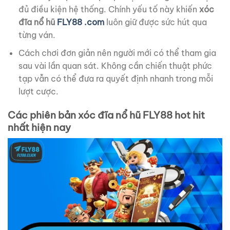
đủ điều kiện hệ thống. Chính yếu tố này khiến
xóc
đĩa nổ hũ
FLY88 .com
luôn giữ được sức hút qua
từng ván.
Cách chơi đơn giản nên người mới có thể tham gia
sau vài lần quan sát. Không cần chiến thuật phức
tạp vẫn có thể đưa ra quyết định nhanh trong mỗi
lượt cược.
Các phiên bản xóc đĩa nổ hũ FLY88 hot hit
nhất hiện nay