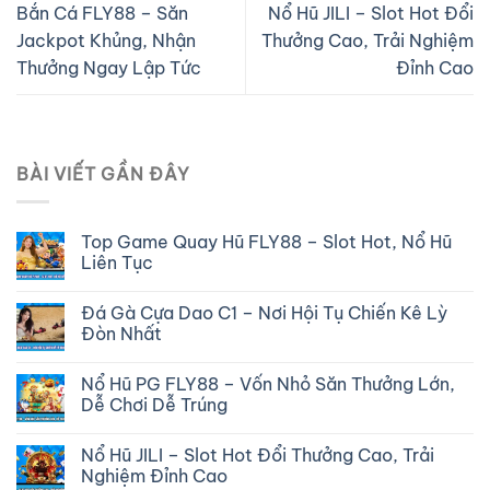
Bắn Cá FLY88 – Săn
Nổ Hũ JILI – Slot Hot Đổi
Jackpot Khủng, Nhận
Thưởng Cao, Trải Nghiệm
Thưởng Ngay Lập Tức
Đỉnh Cao
BÀI VIẾT GẦN ĐÂY
Top Game Quay Hũ FLY88 – Slot Hot, Nổ Hũ
Liên Tục
Đá Gà Cựa Dao C1 – Nơi Hội Tụ Chiến Kê Lỳ
Đòn Nhất
Nổ Hũ PG FLY88 – Vốn Nhỏ Săn Thưởng Lớn,
Dễ Chơi Dễ Trúng
Nổ Hũ JILI – Slot Hot Đổi Thưởng Cao, Trải
Nghiệm Đỉnh Cao