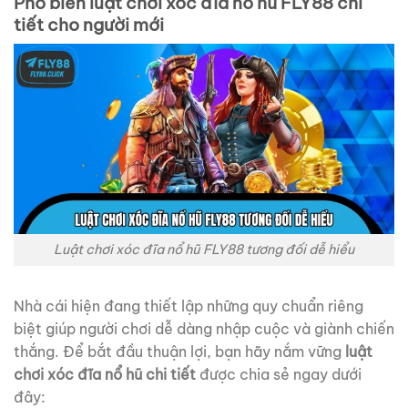
Phổ biến luật chơi xóc đĩa nổ hũ FLY88 chi
tiết cho người mới
Luật chơi xóc đĩa nổ hũ FLY88 tương đối dễ hiểu
Nhà cái hiện đang thiết lập những quy chuẩn riêng
biệt giúp người chơi dễ dàng nhập cuộc và giành chiến
thắng. Để bắt đầu thuận lợi, bạn hãy nắm vững
luật
chơi xóc đĩa nổ hũ chi tiết
được chia sẻ ngay dưới
đây: