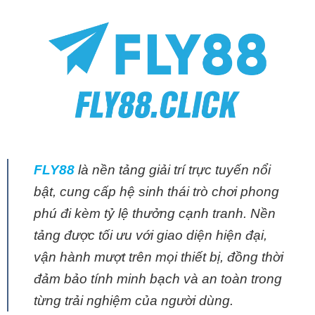
FLY88
là nền tảng giải trí trực tuyến nổi
bật, cung cấp hệ sinh thái trò chơi phong
phú đi kèm tỷ lệ thưởng cạnh tranh. Nền
tảng được tối ưu với giao diện hiện đại,
vận hành mượt trên mọi thiết bị, đồng thời
đảm bảo tính minh bạch và an toàn trong
từng trải nghiệm của người dùng.