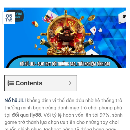
05
Th5
Contents
Nổ hũ JILI
khẳng định vị thế dẫn đầu nhờ hệ thống trả
thưởng minh bạch cùng danh mục trò chơi phong phú
tại
đối qua fly88
. Với tỷ lệ hoàn vốn lên tới 97%, sảnh
game trở thành lựa chọn ưu tiên cho những tay chơi
muốn chinh phục Jackpot hàng tỷ đồng hằng ngày.