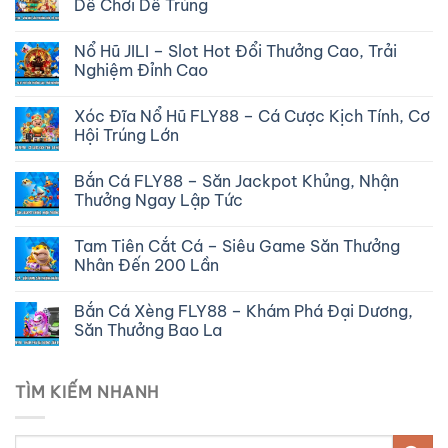
Dễ Chơi Dễ Trúng
Nổ Hũ JILI – Slot Hot Đổi Thưởng Cao, Trải
Nghiệm Đỉnh Cao
Xóc Đĩa Nổ Hũ FLY88 – Cá Cược Kịch Tính, Cơ
Hội Trúng Lớn
Bắn Cá FLY88 – Săn Jackpot Khủng, Nhận
Thưởng Ngay Lập Tức
Tam Tiên Cắt Cá – Siêu Game Săn Thưởng
Nhân Đến 200 Lần
Bắn Cá Xèng FLY88 – Khám Phá Đại Dương,
Săn Thưởng Bao La
TÌM KIẾM NHANH