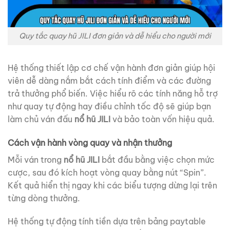
Quy tắc quay hũ JILI đơn giản và dễ hiểu cho người mới
Hệ thống thiết lập cơ chế vận hành đơn giản giúp hội
viên dễ dàng nắm bắt cách tính điểm và các đường
trả thưởng phổ biến. Việc hiểu rõ các tính năng hỗ trợ
như quay tự động hay điều chỉnh tốc độ sẽ giúp bạn
làm chủ ván đấu
nổ hũ JILI
và bảo toàn vốn hiệu quả.
Cách vận hành vòng quay và nhận thưởng
Mỗi ván trong
nổ hũ JILI
bắt đầu bằng việc chọn mức
cược, sau đó kích hoạt vòng quay bằng nút “Spin”.
Kết quả hiển thị ngay khi các biểu tượng dừng lại trên
từng dòng thưởng.
Hệ thống tự động tính tiền dựa trên bảng paytable