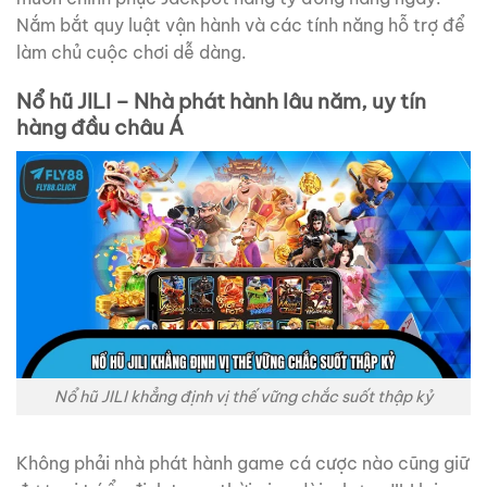
Nắm bắt quy luật vận hành và các tính năng hỗ trợ để
làm chủ cuộc chơi dễ dàng.
Nổ hũ JILI – Nhà phát hành lâu năm, uy tín
hàng đầu châu Á
Nổ hũ JILI khẳng định vị thế vững chắc suốt thập kỷ
Không phải nhà phát hành game cá cược nào cũng giữ