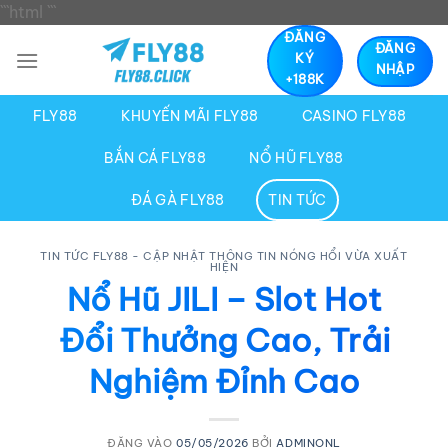
Bỏ
```html
```
qua
ĐĂNG
ĐĂNG
KÝ
nội
NHẬP
+188K
dung
FLY88
KHUYẾN MÃI FLY88
CASINO FLY88
BẮN CÁ FLY88
NỔ HŨ FLY88
ĐÁ GÀ FLY88
TIN TỨC
TIN TỨC FLY88 - CẬP NHẬT THÔNG TIN NÓNG HỔI VỪA XUẤT
HIỆN
Nổ Hũ JILI – Slot Hot
Đổi Thưởng Cao, Trải
Nghiệm Đỉnh Cao
ĐĂNG VÀO
05/05/2026
BỞI
ADMINONL