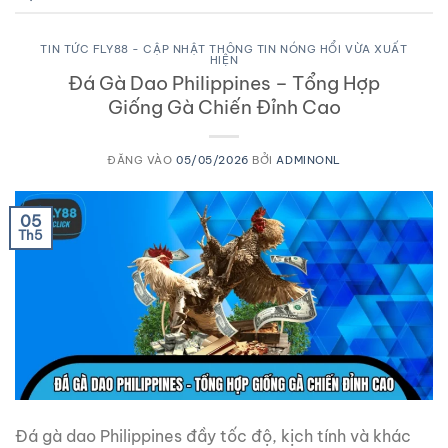
TIN TỨC FLY88 - CẬP NHẬT THÔNG TIN NÓNG HỔI VỪA XUẤT
HIỆN
Đá Gà Dao Philippines – Tổng Hợp
Giống Gà Chiến Đỉnh Cao
ĐĂNG VÀO
05/05/2026
BỞI
ADMINONL
05
Th5
Đá gà dao Philippines đầy tốc độ, kịch tính và khác