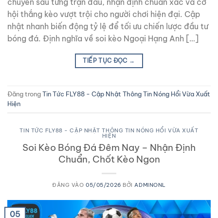
chuyên sâu từng trận đấu, nhận định chuẩn xác và cơ
hội thắng kèo vượt trội cho người chơi hiện đại. Cập
nhật nhanh biến động tỷ lệ để tối ưu chiến lược đầu tư
bóng đá. Định nghĩa về soi kèo Ngoại Hạng Anh […]
TIẾP TỤC ĐỌC
→
Đăng trong
Tin Tức FLY88 - Cập Nhật Thông Tin Nóng Hổi Vừa Xuất
Hiện
TIN TỨC FLY88 - CẬP NHẬT THÔNG TIN NÓNG HỔI VỪA XUẤT
HIỆN
Soi Kèo Bóng Đá Đêm Nay – Nhận Định
Chuẩn, Chốt Kèo Ngon
ĐĂNG VÀO
05/05/2026
BỞI
ADMINONL
05