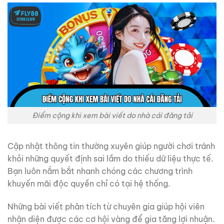
Điểm cộng khi xem bài viết do nhà cái đăng tải
Cập nhật thông tin thường xuyên giúp người chơi tránh
khỏi những quyết định sai lầm do thiếu dữ liệu thực tế.
Bạn luôn nắm bắt nhanh chóng các chương trình
khuyến mãi độc quyền chỉ có tại hệ thống.
Những bài viết phân tích từ chuyên gia giúp hội viên
nhận diện được các cơ hội vàng để gia tăng lợi nhuận.