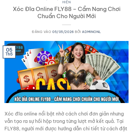
HIỆN
Xóc Đĩa Online FLY88 – Cẩm Nang Chơi
Chuẩn Cho Người Mới
ĐĂNG VÀO
05/05/2026
BỞI
ADMINONL
05
Th5
Xóc đĩa online nổi bật nhờ cách chơi đơn giản nhưng
vẫn tạo ra sự hồi hộp trong từng lượt mở kết quả. Tại
FLY88, người mới được hướng dẫn chi tiết từ cách đặt