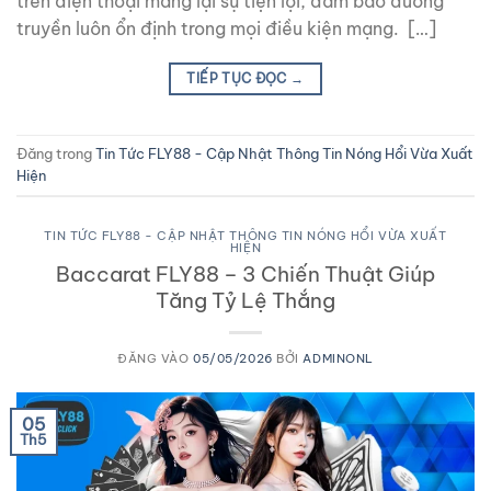
trên điện thoại mang lại sự tiện lợi, đảm bảo đường
truyền luôn ổn định trong mọi điều kiện mạng. […]
TIẾP TỤC ĐỌC
→
Đăng trong
Tin Tức FLY88 - Cập Nhật Thông Tin Nóng Hổi Vừa Xuất
Hiện
TIN TỨC FLY88 - CẬP NHẬT THÔNG TIN NÓNG HỔI VỪA XUẤT
HIỆN
Baccarat FLY88 – 3 Chiến Thuật Giúp
Tăng Tỷ Lệ Thắng
ĐĂNG VÀO
05/05/2026
BỞI
ADMINONL
05
Th5