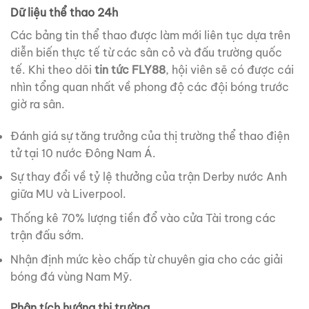
Dữ liệu thể thao 24h
Các bảng tin thể thao được làm mới liên tục dựa trên
diễn biến thực tế từ các sân cỏ và đấu trường quốc
tế. Khi theo dõi
tin tức FLY88
, hội viên sẽ có được cái
nhìn tổng quan nhất về phong độ các đội bóng trước
giờ ra sân.
Đánh giá sự tăng trưởng của thị trường thể thao điện
tử tại 10 nước Đông Nam Á.
Sự thay đổi về tỷ lệ thưởng của trận Derby nước Anh
giữa MU và Liverpool.
Thống kê 70% lượng tiền đổ vào cửa Tài trong các
trận đấu sớm.
Nhận định mức kèo chấp từ chuyên gia cho các giải
bóng đá vùng Nam Mỹ.
Phân tích hướng thị trường