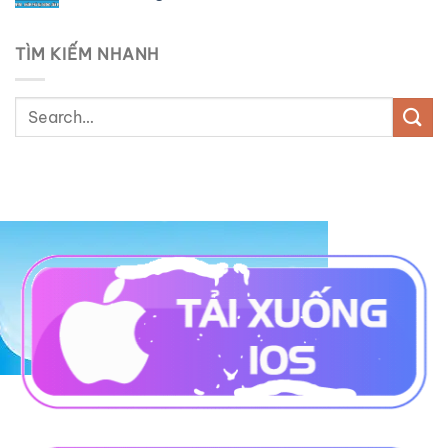
TÌM KIẾM NHANH