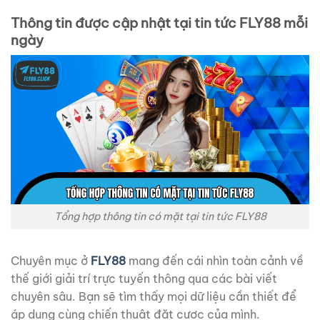
Thông tin được cập nhật tại tin tức FLY88 mỗi
ngày
Tổng hợp thông tin có mặt tại tin tức FLY88
Chuyên mục ở
FLY88
mang đến cái nhìn toàn cảnh về
thế giới giải trí trực tuyến thông qua các bài viết
chuyên sâu. Bạn sẽ tìm thấy mọi dữ liệu cần thiết để
áp dụng cùng chiến thuật đặt cược của mình.