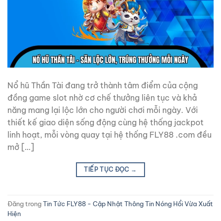
Nổ hũ Thần Tài đang trở thành tâm điểm của cộng
đồng game slot nhờ cơ chế thưởng liên tục và khả
năng mang lại lộc lớn cho người chơi mỗi ngày. Với
thiết kế giao diện sống động cùng hệ thống jackpot
linh hoạt, mỗi vòng quay tại hệ thống FLY88 .com đều
mở […]
TIẾP TỤC ĐỌC
→
Đăng trong
Tin Tức FLY88 - Cập Nhật Thông Tin Nóng Hổi Vừa Xuất
Hiện