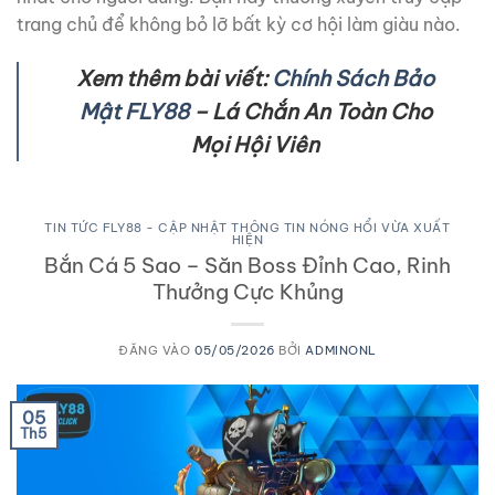
trang chủ để không bỏ lỡ bất kỳ cơ hội làm giàu nào.
Xem thêm bài viết:
Chính Sách Bảo
Mật FLY88
– Lá Chắn An Toàn Cho
Mọi Hội Viên
TIN TỨC FLY88 - CẬP NHẬT THÔNG TIN NÓNG HỔI VỪA XUẤT
HIỆN
Bắn Cá 5 Sao – Săn Boss Đỉnh Cao, Rinh
Thưởng Cực Khủng
ĐĂNG VÀO
05/05/2026
BỞI
ADMINONL
05
Th5